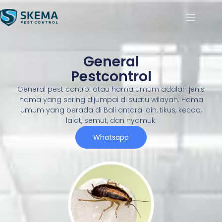
General
Pestcontrol
General pest control atau hama umum adalah jenis
hama yang sering dijumpai di suatu wilayah. Hama
umum yang berada di Bali antara lain, tikus, kecoa,
lalat, semut, dan nyamuk.
Whatsapp