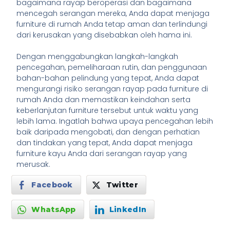
bagaimana rayap beroperasi dan bagaimana
mencegah serangan mereka, Anda dapat menjaga
furniture di rumah Anda tetap aman dan terlindungi
dari kerusakan yang disebabkan oleh hama ini.
Dengan menggabungkan langkah-langkah
pencegahan, pemeliharaan rutin, dan penggunaan
bahan-bahan pelindung yang tepat, Anda dapat
mengurangi risiko serangan rayap pada furniture di
rumah Anda dan memastikan keindahan serta
keberlanjutan furniture tersebut untuk waktu yang
lebih lama. Ingatlah bahwa upaya pencegahan lebih
baik daripada mengobati, dan dengan perhatian
dan tindakan yang tepat, Anda dapat menjaga
furniture kayu Anda dari serangan rayap yang
merusak.
Facebook
Twitter
WhatsApp
LinkedIn