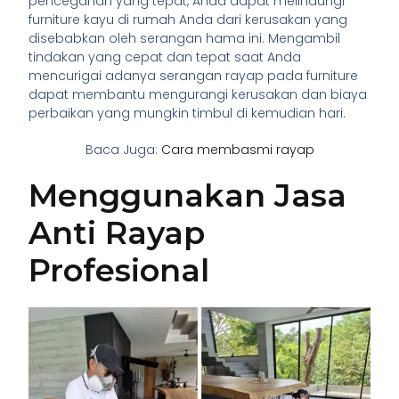
pencegahan yang tepat, Anda dapat melindungi
furniture kayu di rumah Anda dari kerusakan yang
disebabkan oleh serangan hama ini. Mengambil
tindakan yang cepat dan tepat saat Anda
mencurigai adanya serangan rayap pada furniture
dapat membantu mengurangi kerusakan dan biaya
perbaikan yang mungkin timbul di kemudian hari.
Baca Juga:
Cara membasmi rayap
Menggunakan Jasa
Anti Rayap
Profesional