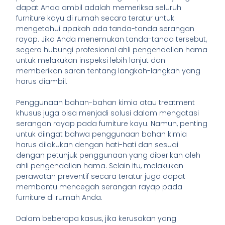
dapat Anda ambil adalah memeriksa seluruh
furniture kayu di rumah secara teratur untuk
mengetahui apakah ada tanda-tanda serangan
rayap. Jika Anda menemukan tanda-tanda tersebut,
segera hubungi profesional ahli pengendalian hama
untuk melakukan inspeksi lebih lanjut dan
memberikan saran tentang langkah-langkah yang
harus diambil.
Penggunaan bahan-bahan kimia atau treatment
khusus juga bisa menjadi solusi dalam mengatasi
serangan rayap pada furniture kayu. Namun, penting
untuk diingat bahwa penggunaan bahan kimia
harus dilakukan dengan hati-hati dan sesuai
dengan petunjuk penggunaan yang diberikan oleh
ahli pengendalian hama. Selain itu, melakukan
perawatan preventif secara teratur juga dapat
membantu mencegah serangan rayap pada
furniture di rumah Anda.
Dalam beberapa kasus, jika kerusakan yang