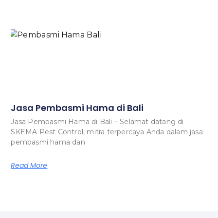
Jasa Pembasmi Hama di Bali
Jasa Pembasmi Hama di Bali – Selamat datang di
SKEMA Pest Control, mitra terpercaya Anda dalam jasa
pembasmi hama dan
Read More