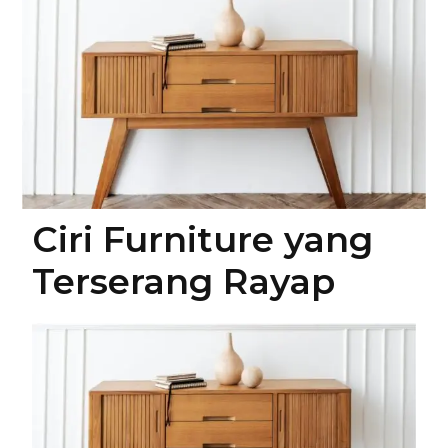
Ciri Furniture yang
Terserang Rayap