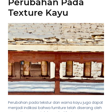
Perubahan Pada
Texture Kayu
Perubahan pada tekstur dan warna kayu juga dapat
menjadi indikasi bahwa furniture telah diserang oleh