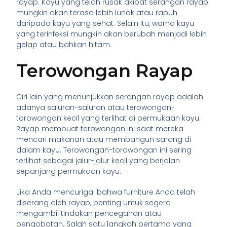
rayap. Kayu yang telah rusak akibat serangan rayap
mungkin akan terasa lebih lunak atau rapuh
daripada kayu yang sehat. Selain itu, warna kayu
yang terinfeksi mungkin akan berubah menjadi lebih
gelap atau bahkan hitam.
Terowongan Rayap
Ciri lain yang menunjukkan serangan rayap adalah
adanya saluran-saluran atau terowongan-
torowongan kecil yang terlihat di permukaan kayu.
Rayap membuat terowongan ini saat mereka
mencari makanan atau membangun sarang di
dalam kayu. Terowongan-torowongan ini sering
terlihat sebagai jalur-jalur kecil yang berjalan
sepanjang permukaan kayu.
Jika Anda mencurigai bahwa furniture Anda telah
diserang oleh rayap, penting untuk segera
mengambil tindakan pencegahan atau
pengobatan. Salah satu langkah pertama yang