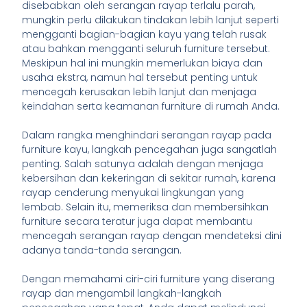
disebabkan oleh serangan rayap terlalu parah,
mungkin perlu dilakukan tindakan lebih lanjut seperti
mengganti bagian-bagian kayu yang telah rusak
atau bahkan mengganti seluruh furniture tersebut.
Meskipun hal ini mungkin memerlukan biaya dan
usaha ekstra, namun hal tersebut penting untuk
mencegah kerusakan lebih lanjut dan menjaga
keindahan serta keamanan furniture di rumah Anda.
Dalam rangka menghindari serangan rayap pada
furniture kayu, langkah pencegahan juga sangatlah
penting. Salah satunya adalah dengan menjaga
kebersihan dan kekeringan di sekitar rumah, karena
rayap cenderung menyukai lingkungan yang
lembab. Selain itu, memeriksa dan membersihkan
furniture secara teratur juga dapat membantu
mencegah serangan rayap dengan mendeteksi dini
adanya tanda-tanda serangan.
Dengan memahami ciri-ciri furniture yang diserang
rayap dan mengambil langkah-langkah