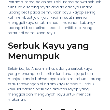
Pertama-tama, salah satu ciri utama bahwa sebuah
furniture diserang rayap adalah adanya lubang-
lubang kecil pada permukaan kayu. Rayap sering
kali membuat jalur-jalur kecil ini saat mereka
menggali kayu untuk mencari makanan. Lubang-
lubang ini bisa terlihat seperti titik-titik kecil yang
teratur di permukaan kayu.
Serbuk Kayu yang
Menumpuk
Selain itu, jika Anda melihat adanya serbuk kayu
yang menumpuk di sekitar furniture, ini juga bisa
menjadi tanda bahwa rayap telah membuat sarang
atau terowongan di dalam kayu tersebut. Serbuk
kayu ini adalah hasil dari aktivitas rayap yang
menggali dan mengunyah kayu untuk mencari
makanan.