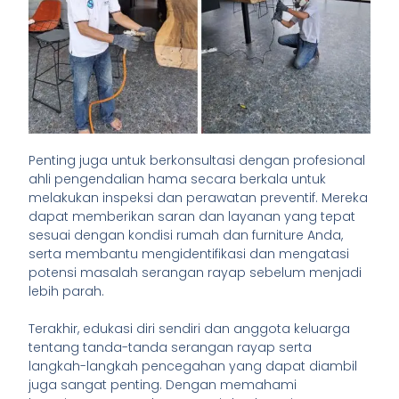
Penting juga untuk berkonsultasi dengan profesional
ahli pengendalian hama secara berkala untuk
melakukan inspeksi dan perawatan preventif. Mereka
dapat memberikan saran dan layanan yang tepat
sesuai dengan kondisi rumah dan furniture Anda,
serta membantu mengidentifikasi dan mengatasi
potensi masalah serangan rayap sebelum menjadi
lebih parah.
Terakhir, edukasi diri sendiri dan anggota keluarga
tentang tanda-tanda serangan rayap serta
langkah-langkah pencegahan yang dapat diambil
juga sangat penting. Dengan memahami