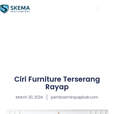
Ciri Furniture Terserang
Rayap
March 20, 2024
pembasmirayapbali.com