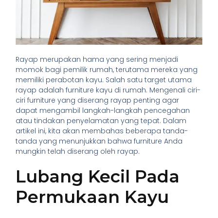
Rayap merupakan hama yang sering menjadi
momok bagi pemilik rumah, terutama mereka yang
memiliki perabotan kayu. Salah satu target utama
rayap adalah furniture kayu di rumah. Mengenali ciri-
ciri furniture yang diserang rayap penting agar
dapat mengambil langkah-langkah pencegahan
atau tindakan penyelamatan yang tepat. Dalam
artikel ini, kita akan membahas beberapa tanda-
tanda yang menunjukkan bahwa furniture Anda
mungkin telah diserang oleh rayap.
Lubang Kecil Pada
Permukaan Kayu